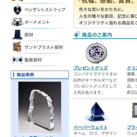
プレゼントグッズ
クリ
コンパクトでクリスタル
優勝
以外のキーホルダーなど
感動
プレゼントグッズとして
品。
人気があります。
創立
ペーパーウェイト
ブラ
ネーム、ロゴ、デザイン
ウェ