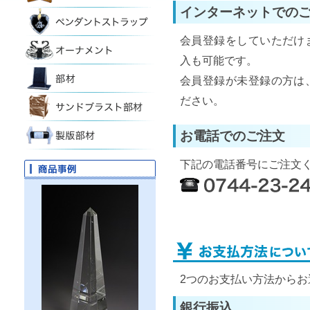
インターネットでの
会員登録をしていただけ
入も可能です。
会員登録が未登録の方は
ださい。
お電話でのご注文
下記の電話番号にご注文
2つのお支払い方法からお
銀行振込