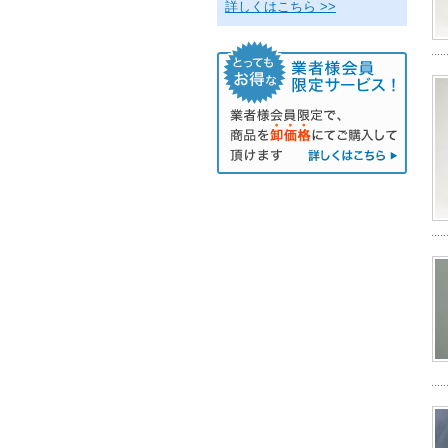
詳しくはこちら >>